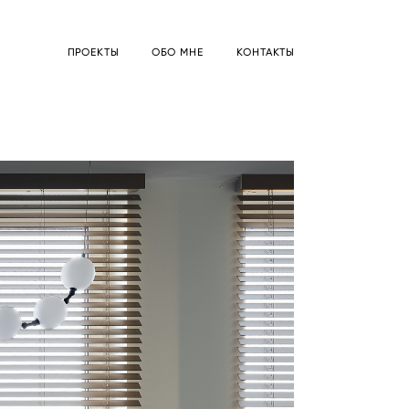
ПРОЕКТЫ
ОБО МНЕ
КОНТАКТЫ