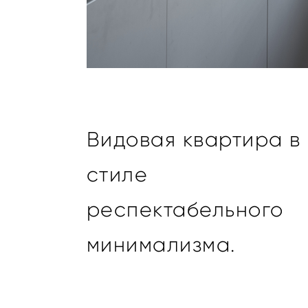
Видовая квартира в
стиле
респектабельного
минимализма.