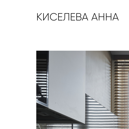
КИСЕЛЕВА АННА