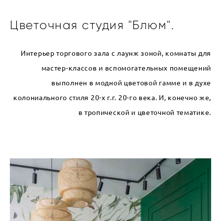
Цветочная студия "Блюм".
Интерьер торгового зала с лаунж зоной, комнаты для
мастер-классов и вспомогательных помещений
выполнен в модной цветовой гамме и в духе
колониального стиля 20-х г.г. 20-го века. И, конечно же,
в тропической и цветочной тематике.