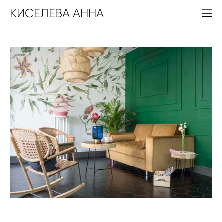
КИСЕЛЕВА АННА