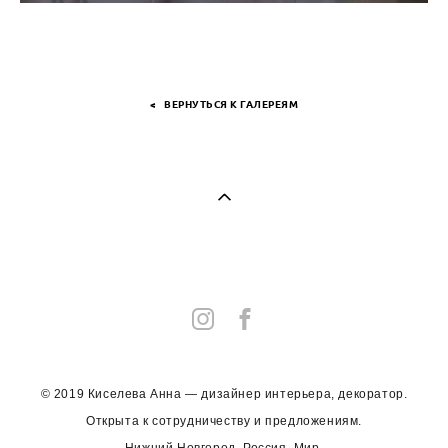
< ВЕРНУТЬСЯ К ГАЛЕРЕЯМ
© 2019 Киселева Анна — дизайнер интерьера, декоратор.
Открыта к сотрудничеству и предложениям.
Нижний Новгород, Россия, Мир.