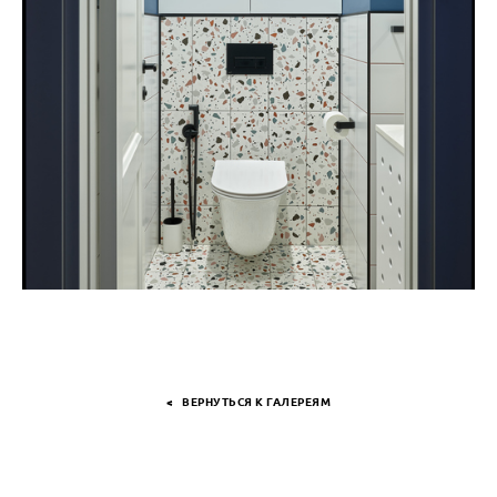
< ВЕРНУТЬСЯ К ГАЛЕРЕЯМ