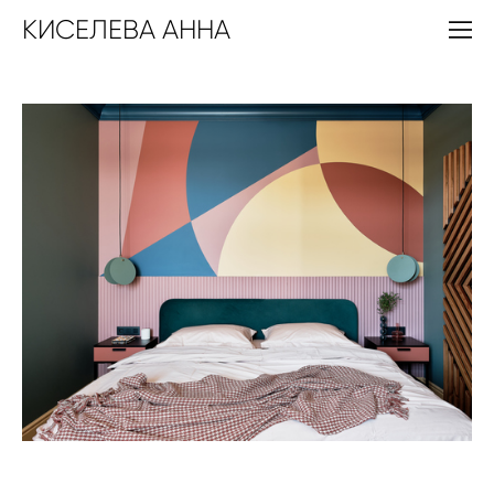
КИСЕЛЕВА АННА