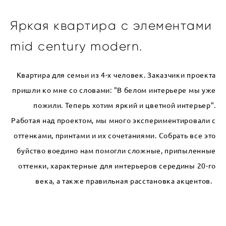
Яркая квартира с элементами
mid century modern.
Квартира для семьи из 4-х человек. Заказчики проекта
пришли ко мне со словами: "В белом интерьере мы уже
пожили. Теперь хотим яркий и цветной интерьер".
Работая над проектом, мы много экспериментировали с
оттенками, принтами и их сочетаниями. Собрать все это
буйство воедино нам помогли сложные, припыленные
оттенки, характерные для интерьеров середины 20-го
века, а также правильная расстановка акцентов.